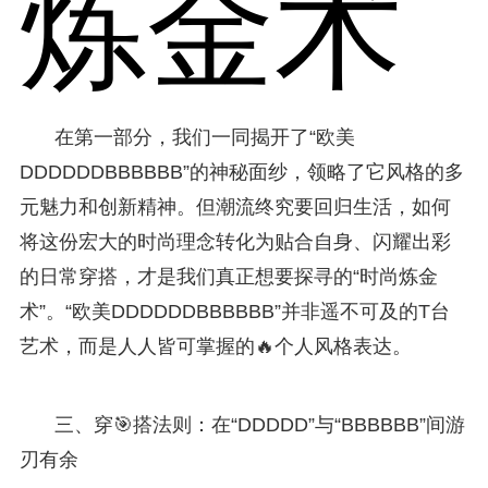
炼金术
在第一部分，我们一同揭开了“欧美
DDDDDDBBBBBB”的神秘面纱，领略了它风格的多
元魅力和创新精神。但潮流终究要回归生活，如何
将这份宏大的时尚理念转化为贴合自身、闪耀出彩
的日常穿搭，才是我们真正想要探寻的“时尚炼金
术”。“欧美DDDDDDBBBBBB”并非遥不可及的T台
艺术，而是人人皆可掌握的🔥个人风格表达。
三、穿🎯搭法则：在“DDDDD”与“BBBBBB”间游
刃有余