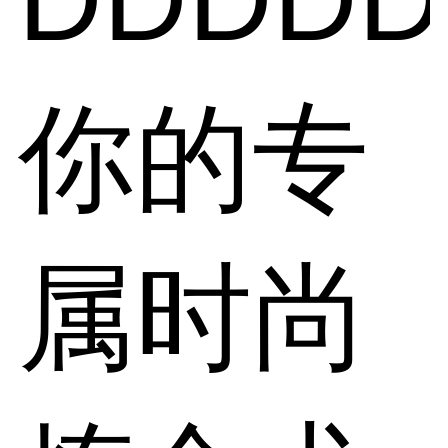
你的专
属时尚