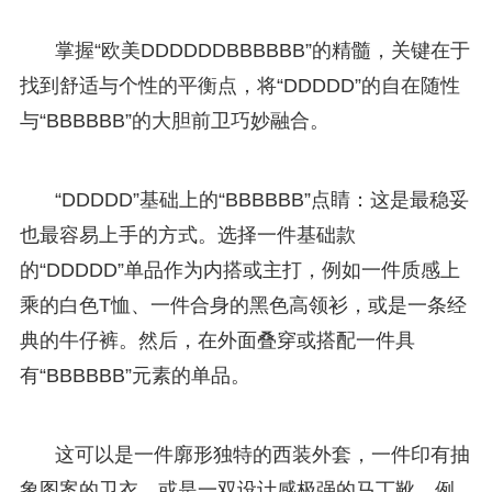
掌握“欧美DDDDDDBBBBBB”的精髓，关键在于
找到舒适与个性的平衡点，将“DDDDD”的自在随性
与“BBBBBB”的大胆前卫巧妙融合。
“DDDDD”基础上的“BBBBBB”点睛：这是最稳妥
也最容易上手的方式。选择一件基础款
的“DDDDD”单品作为内搭或主打，例如一件质感上
乘的白色T恤、一件合身的黑色高领衫，或是一条经
典的牛仔裤。然后，在外面叠穿或搭配一件具
有“BBBBBB”元素的单品。
这可以是一件廓形独特的西装外套，一件印有抽
象图案的卫衣，或是一双设计感极强的马丁靴。例