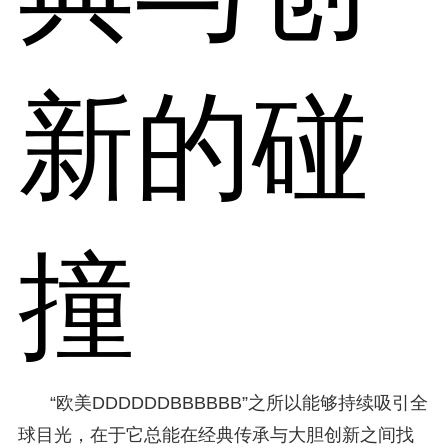
新的碰
撞
“欧美DDDDDDBBBBBB”之所以能够持续吸引全
球目光，在于它总能在经典传承与大胆创新之间找