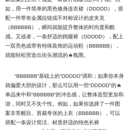
如，用一件简单的黑色修身连衣裙（DDDDD），搭
配一件带有金属拉链或不对称设计的皮夹克
（BBBBBB），瞬间就能提升整体的时尚度和酷
感。又或者，一条舒适的阔腿裤（DDDDD），配上
一双亮色或带有特殊装饰的运动鞋（BBBBBB），
就能轻松营造出街头潮流的🔥氛围。
“BBBBBB”基础上的“DDDDD”调和：如果你本身
就偏爱大胆的设计，那么可以用一些“DDDDD”的🔥
单品来中和“BBBBBB”的冲击感，让整体造型更加和
谐，同时又不失个性。例如，如果你选择了一件图
案非常醒目、剪裁夸张的上衣（BBBBBB），可以
搭配一条设计简洁、材质舒适的纯色长裤