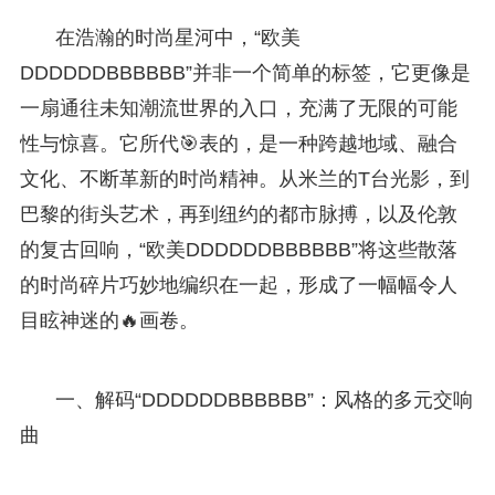
在浩瀚的时尚星河中，“欧美
DDDDDDBBBBBB”并非一个简单的标签，它更像是
一扇通往未知潮流世界的入口，充满了无限的可能
性与惊喜。它所代🎯表的，是一种跨越地域、融合
文化、不断革新的时尚精神。从米兰的T台光影，到
巴黎的街头艺术，再到纽约的都市脉搏，以及伦敦
的复古回响，“欧美DDDDDDBBBBBB”将这些散落
的时尚碎片巧妙地编织在一起，形成了一幅幅令人
目眩神迷的🔥画卷。
一、解码“DDDDDDBBBBBB”：风格的多元交响
曲