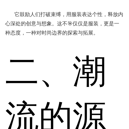
它鼓励人们打破束缚，用服装表达个性，释放内
心深处的创意与想象。这不🎯仅仅是服装，更是一
种态度，一种对时尚边界的探索与拓展。
二、潮
流的源