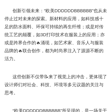
创新引领未来：“欧美DDDDDDBBBBBB”也从未
停止过对未来的探索。新材料的应用，如科技感十
足的防水面料、环保可持续的再生纤维；或是对传
统工艺的颠覆，如3D打印技术在服装上的应用；亦
或是跨界合作的🔥涌现，如艺术家、音乐人与服装
品牌的🔥联合创作，都为时尚界注入了源源不断的
活力。
这些创新不仅带📝来了视觉上的冲击，更体现了
设计师们对社会、科技、环境等多元议题的关注与
思考。
“欧美DDDDDDBBBBBB”所呈现的，是一场关于