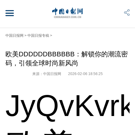
中国日报网
>
中国日报专稿
>
欧美DDDDDDBBBBBB：解锁你的潮流密
码，引领全球时尚新风尚
来源：中国日报网
2026-02-06 18:56:25
JyQvKvr