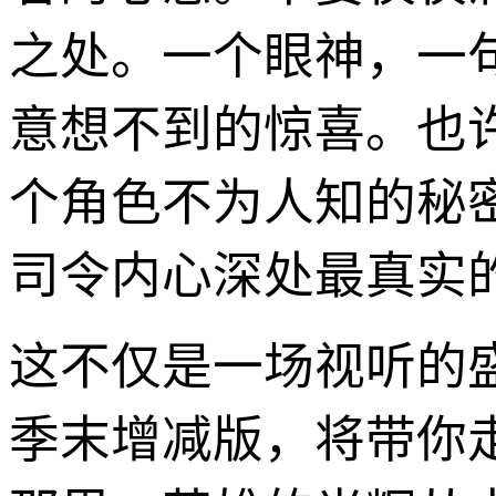
之处。一个眼神，一
意想不到的惊喜。也
个角色不为人知的秘
司令内心深处最真实
这不仅是一场视听的
季末增减版，将带你