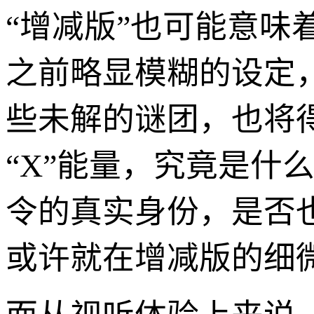
“增减版”也可能意
之前略显模糊的设定
些未解的谜团，也将
“X”能量，究竟是什
令的真实身份，是否
或许就在增减版的细