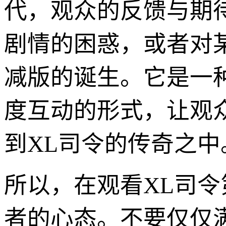
代，观众的反馈与期
剧情的困惑，或者对
减版的诞生。它是一
度互动的形式，让观
到XL司令的传奇之中
所以，在观看XL司令
者的心态。不要仅仅