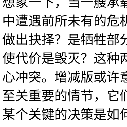
想象一下，当一艘承
中遭遇前所未有的危
做出抉择？是牺牲部
使代价是毁灭？这种
心冲突。增减版或许
至关重要的情节，它
某个关键的决策是如