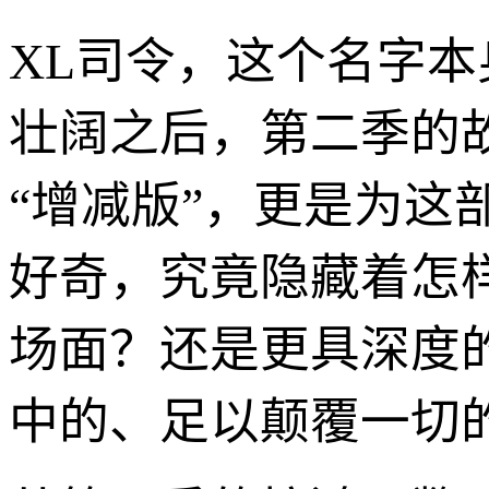
XL司令，这个名字
壮阔之后，第二季的
“增减版”，更是为
好奇，究竟隐藏着怎
场面？还是更具深度
中的、足以颠覆一切