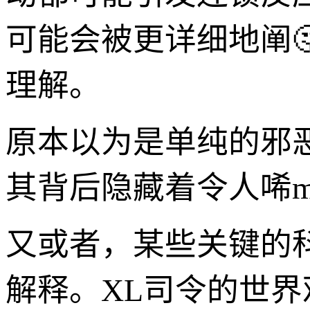
可能会被更详细地阐
理解。
原本以为是单纯的邪
其背后隐藏着令人唏m
又或者，某些关键的
解释。XL司令的世