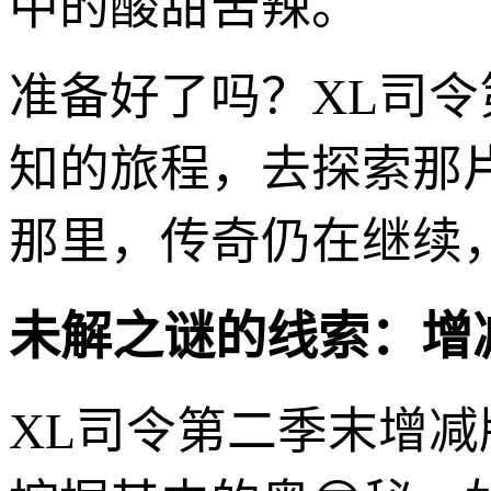
中的酸甜苦辣。
准备好了吗？XL司
知的旅程，去探索那
那里，传奇仍在继续
未解之谜的线索：增
XL司令第二季末增