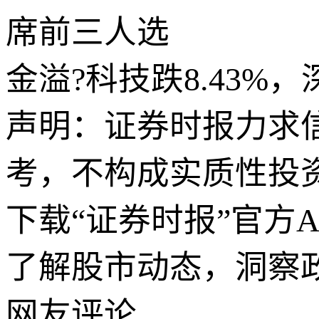
席前三人选
金溢?科技跌8.43%，
声明：证券时报力求
考，不构成实质性投
下载“证券时报”官方
了解股市动态，洞察
网友评论