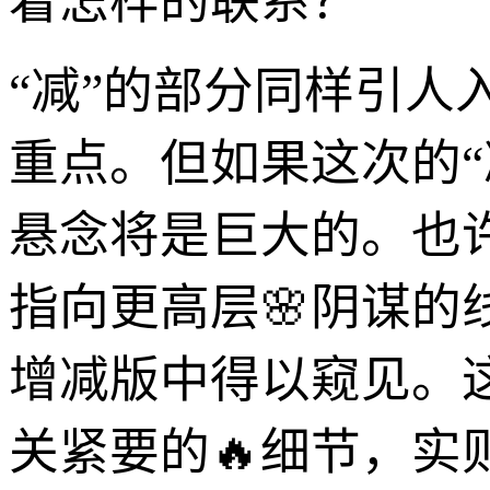
着怎样的联系？
“减”的部分同样引
重点。但如果这次的
悬念将是巨大的。也
指向更高层🌸阴谋
增减版中得以窥见。
关紧要的🔥细节，实