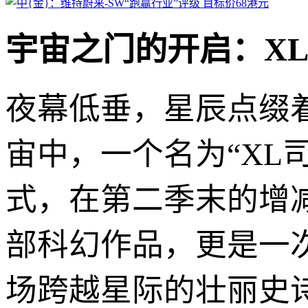
宇宙之门的开启：X
夜幕低垂，星辰点缀
宙中，一个名为“XL
式，在第二季末的增
部科幻作品，更是一
场跨越星际的壮丽史