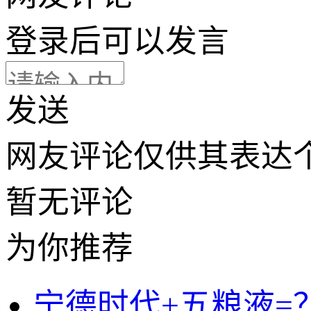
登录
后可以发言
发送
网友评论仅供其表达
暂无评论
为你推荐
宁德时代+五粮液=？