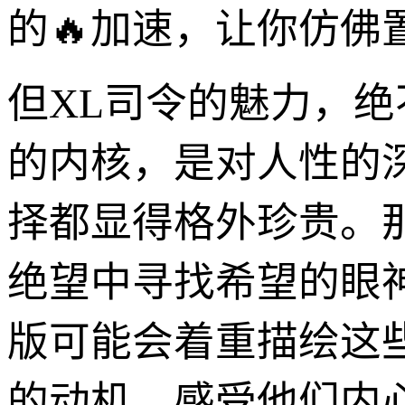
的🔥加速，让你仿佛
但XL司令的魅力，
的内核，是对人性的
择都显得格外珍贵。
绝望中寻找希望的眼
版可能会着重描绘这
的动机，感受他们内