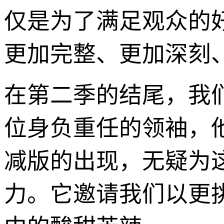
仅是为了满足观众的
更加完整、更加深刻
在第二季的结尾，我
位身负重任的领袖，
减版的出现，无疑为这
力。它邀请我们以更