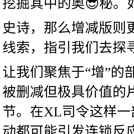
挖掘其中的奥😎秘。
史诗，那么增减版则
线索，指引我们去探
让我们聚焦于“增”
被删减但极具价值的
节。在XL司令这样
动都可能引发连锁反