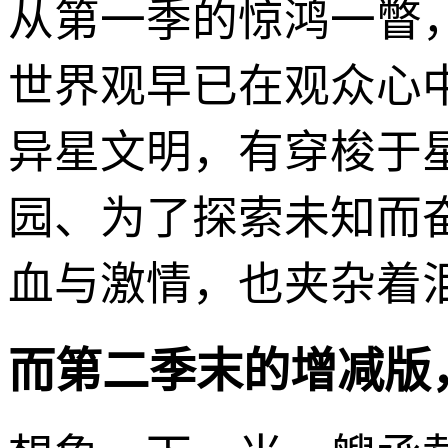
从第一季的惊鸿一瞥
世界观早已在观众心
异星文明，有穿梭于
园、为了探索未知而
血与激情，也夹杂着
而第二季末的增减版