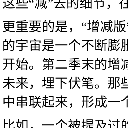
这些“减”去的细节，
更重要的是，“增减版
的宇宙是一个不断膨
开始。第二季末的增
未来，埋下伏笔。那
中串联起来，形成一
比如，一个被提及过