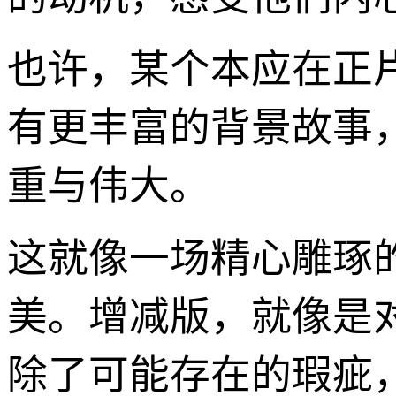
也许，某个本应在正
有更丰富的背景故事
重与伟大。
这就像一场精心雕琢
美。增减版，就像是
除了可能存在的瑕疵