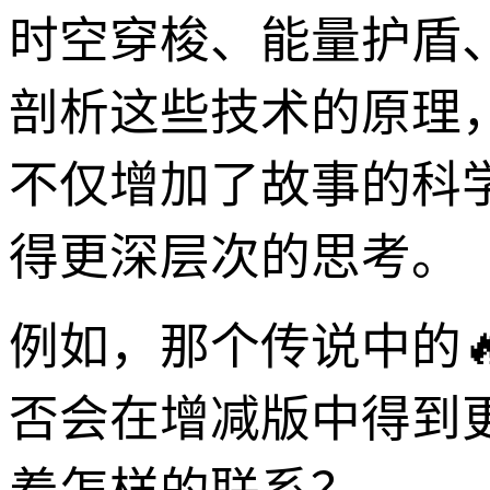
时空穿梭、能量护盾
剖析这些技术的原理
不仅增加了故事的科
得更深层次的思考。
例如，那个传说中的
否会在增减版中得到