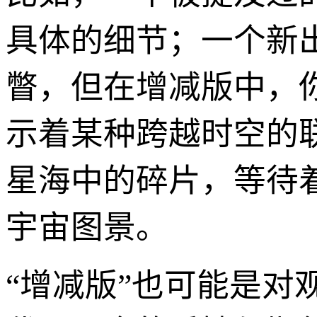
具体的细节；一个新
瞥，但在增减版中，
示着某种跨越时空的
星海中的碎片，等待
宇宙图景。
“增减版”也可能是对