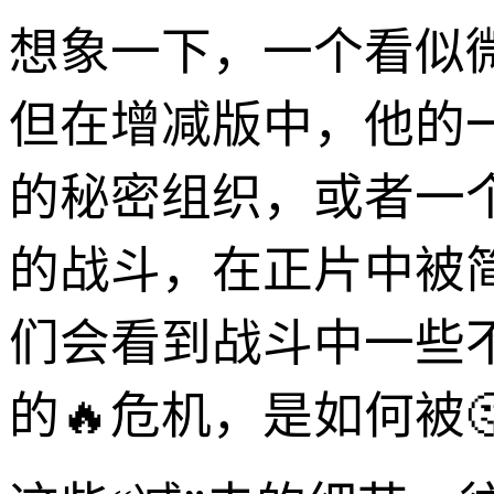
想象一下，一个看似
但在增减版中，他的
的秘密组织，或者一
的战斗，在正片中被
们会看到战斗中一些
的🔥危机，是如何被