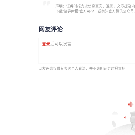
声明：证券时报力求信息真实、准确，文章提及内
下载“证券时报”官方APP，或关注官方微信公众
网友评论
登录
后可以发言
网友评论仅供其表达个人看法，并不表明证券时报立场