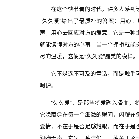
在这个快节奏的时代，许多人感到迷
“久久爱”给出了最质朴的答案：用心
声，用心去回应对方的爱意。它是一种
就能读懂对方的心事，当一个拥抱就能
尽的温暖，这便是“久久爱”最美的模样。
它不是遥不可及的童话，而是触手
呵护。
“久久爱”，是那些将爱融入骨血，
它隐藏🙂在每一个细微的瞬间，闪耀在
爱情，不在于是否足够耀眼，而在于是
润物无声。它是一种信仰，一种关于永