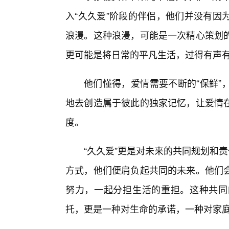
入“久久爱”阶段的伴侣，他们并没有因
浪漫。这种浪漫，可能是一次精心策划
更可能是将日常的平凡生活，过得有声
他们懂得，爱情需要不断的“保鲜”
地去创造属于彼此的独家记忆，让爱情
度。
“久久爱”更是对未来的共同规划和
方式，他们便肩负起共同的未来。他们
努力，一起分担生活的重担。这种共同
托，更是一种对生命的承诺，一种对家