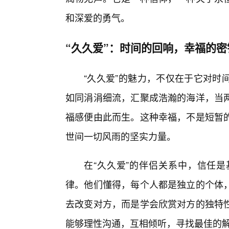
和深爱的勇气。
“久久爱”：时间的回响，幸福的密
“久久爱”的魅力，不仅在于它对时
如同涓涓细流，汇聚成浩瀚的海洋，当
福感便由此而生。这种幸福，不是短暂的
世间一切风雨的坚实力量。
在“久久爱”的伴侣关系中，信任
律。他们懂得，每个人都是独立的个体，
去改变对方，而是学会欣赏对方的独特
能够理性沟通，互相倾听，寻找最佳的