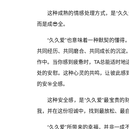
这种成熟的情感处理方式，是“久久
而是成😎全。
“久久爱”也意味着一种默契的懂得
共同经历、共同磨合、共同成长的沉淀
作中。当你感到疲惫时，TA总能适时地
处的安慰。这种心灵的共鸣，让彼此感
的安🎯全感。
这种安全感，是“久久爱”最宝贵的
我，并在这份坦诚中，找到最放松、最
“久久爱”所带来的幸福，并非一成