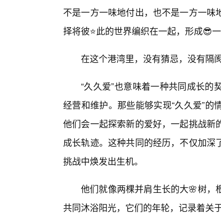
不是一方一味地付出，也不是一方一味
择将彼⭐此的世界编织在一起，形成😎
在这个港湾里，没有猜忌，没有隔阂，只
“久久爱”也意味着一种共同成长的
经营和维护。那些能够实现“久久爱”的
他们会一起探索新的爱好，一起挑战新
成长轨迹。这种共同的经历，不仅加深了
挑战中焕发出生机。
他们就像两棵并肩生长的大🌸树，
共同沐浴阳光，它们的年轮，记录着关于