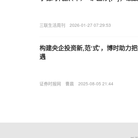
三联生活周刊
2026-01-27 07:29:53
构建央企投资新,范‘式’，博时助力
遇
证券时报网
曹晨
2025-08-05 21:44